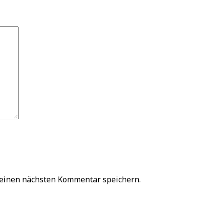
meinen nächsten Kommentar speichern.