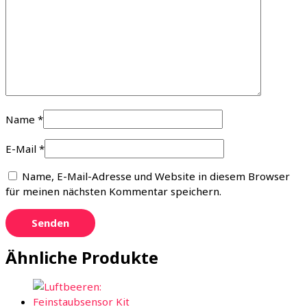
Name
*
E-Mail
*
Name, E-Mail-Adresse und Website in diesem Browser
für meinen nächsten Kommentar speichern.
Ähnliche Produkte