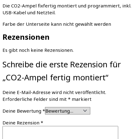
Die CO2-Ampel fixfertig montiert und programmiert, inkl.
USB-Kabel und Netzteil.
Farbe der Unterseite kann nicht gewählt werden
Rezensionen
Es gibt noch keine Rezensionen.
Schreibe die erste Rezension für
„CO2-Ampel fertig montiert“
Deine E-Mail-Adresse wird nicht veröffentlicht.
Erforderliche Felder sind mit
*
markiert
Deine Bewertung
*
Deine Rezension
*