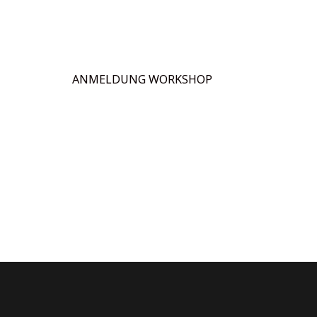
ANMELDUNG WORKSHOP