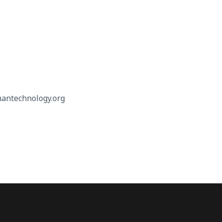
ntechnology.org