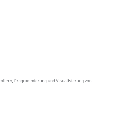
trollern, Programmierung und Visualisierung von