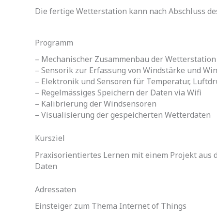
Die fertige Wetterstation kann nach Abschluss
Programm
– Mechanischer Zusammenbau der Wetterstation 
– Sensorik zur Erfassung von Windstärke und Wi
– Elektronik und Sensoren für Temperatur, Luftdr
– Regelmässiges Speichern der Daten via Wifi
– Kalibrierung der Windsensoren
– Visualisierung der gespeicherten Wetterdaten
Kursziel
Praxisorientiertes Lernen mit einem Projekt aus
Daten
Adressaten
Einsteiger zum Thema Internet of Things