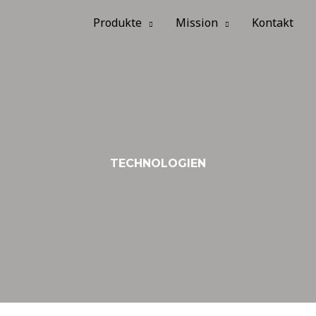
Produkte
Mission
Kontakt
TECHNOLOGIEN