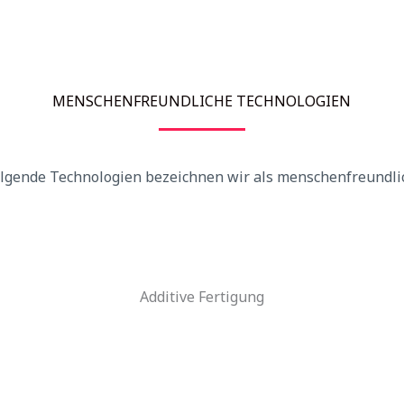
MENSCHENFREUNDLICHE TECHNOLOGIEN
lgende Technologien bezeichnen wir als menschenfreundli
Additive Fertigung