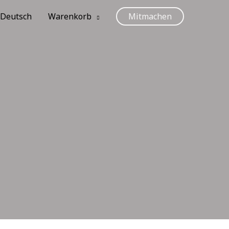
Deutsch
Warenkorb
Mitmachen