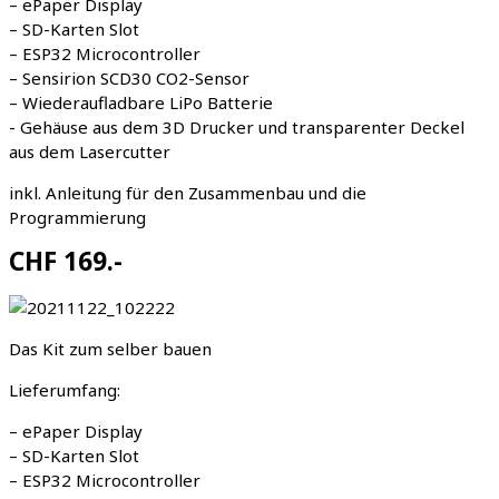
– ePaper Display
– SD-Karten Slot
– ESP32 Microcontroller
– Sensirion SCD30 CO2-Sensor
– Wiederaufladbare LiPo Batterie
- Gehäuse aus dem 3D Drucker und transparenter Deckel
aus dem Lasercutter
inkl. Anleitung für den Zusammenbau und die
Programmierung
CHF 169.-
Das Kit zum selber bauen
Lieferumfang:
– ePaper Display
– SD-Karten Slot
– ESP32 Microcontroller