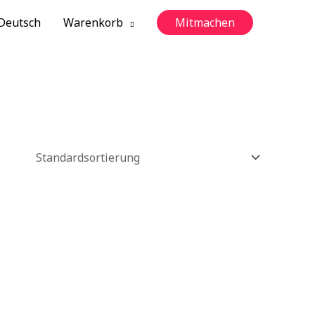
Deutsch
Warenkorb
Mitmachen