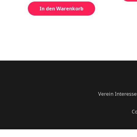
In den Warenkorb
Verein Interess
Co