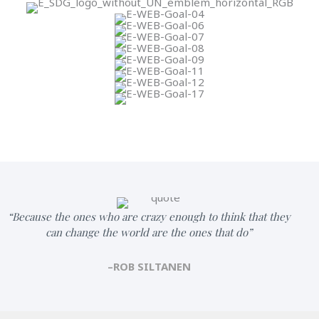
“Because the ones who are crazy enough to think that they
can change the world are the ones that do”
–ROB SILTANEN