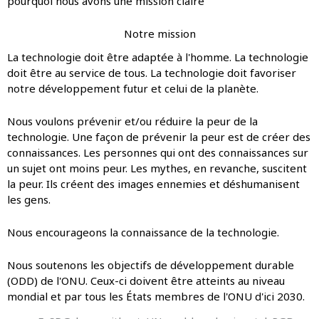
pourquoi nous avons une mission claire
Notre mission
La technologie doit être adaptée à l'homme. La technologie
doit être au service de tous. La technologie doit favoriser
notre développement futur et celui de la planète.
Nous voulons prévenir et/ou réduire la peur de la
technologie. Une façon de prévenir la peur est de créer des
connaissances. Les personnes qui ont des connaissances sur
un sujet ont moins peur. Les mythes, en revanche, suscitent
la peur. Ils créent des images ennemies et déshumanisent
les gens.
Nous encourageons la connaissance de la technologie.
Nous soutenons les objectifs de développement durable
(ODD) de l'ONU. Ceux-ci doivent être atteints au niveau
mondial et par tous les États membres de l'ONU d'ici 2030.