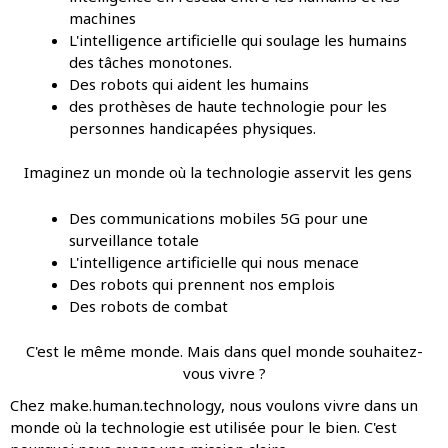
machines
L'intelligence artificielle qui soulage les humains
des tâches monotones.
Des robots qui aident les humains
des prothèses de haute technologie pour les
personnes handicapées physiques.
Imaginez un monde où la technologie asservit les gens
Des communications mobiles 5G pour une
surveillance totale
L'intelligence artificielle qui nous menace
Des robots qui prennent nos emplois
Des robots de combat
C'est le même monde. Mais dans quel monde souhaitez-
vous vivre ?
Chez make.human.technology, nous voulons vivre dans un
monde où la technologie est utilisée pour le bien. C'est