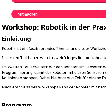
Mitmachen
Workshop: Robotik in der Prax
Einleitung
Robotik ist ein faszinierendes Thema, und dieser Workshop
Im ersten Teil bauen wir ein zweirädriges Roboterfahrzeu
Im zweiten Teil erweitern wir den Roboter um Sensoren w
Programmierung, damit der Roboter mit diesen Sensoren 
Kollisionen stoppen. Dabei bleibt genug Zeit für eigene 
Nach Abschluss des Workshops kann der Roboter mit na
Programm