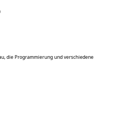
)
fbau, die Programmierung und verschiedene