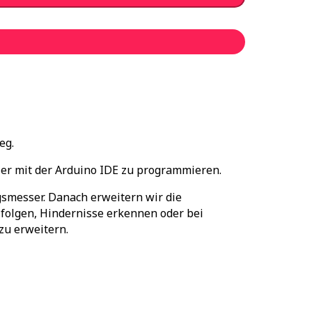
eg.
ler mit der Arduino IDE zu programmieren.
smesser. Danach erweitern wir die
folgen, Hindernisse erkennen oder bei
zu erweitern.