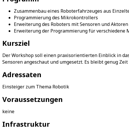
Zusammenbau eines Roboterfahrzeuges aus Einzeltei
Programmierung des Mikrokontrollers
Erweiterung des Roboters mit Sensoren und Aktoren 
Erweiterung der Programmierung für verschiedene M
Kursziel
Der Workshop soll einen praxisorientierten Einblick in 
Sensoren angeschaut und umgesetzt. Es bleibt genug Zeit 
Adressaten
Einsteiger zum Thema Robotik
Voraussetzungen
keine
Infrastruktur