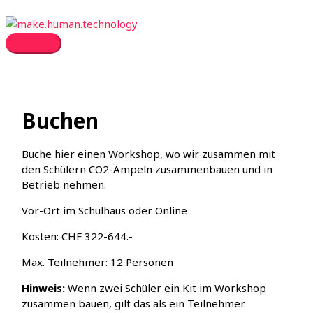
Zum
Inhalt
springen
Hauptmenü
Buchen
Buche hier einen Workshop, wo wir zusammen mit
den Schülern CO2-Ampeln zusammenbauen und in
Betrieb nehmen.
Vor-Ort im Schulhaus oder Online
Kosten: CHF 322-644.-
Max. Teilnehmer: 12 Personen
Hinweis:
Wenn zwei Schüler ein Kit im Workshop
zusammen bauen, gilt das als ein Teilnehmer.